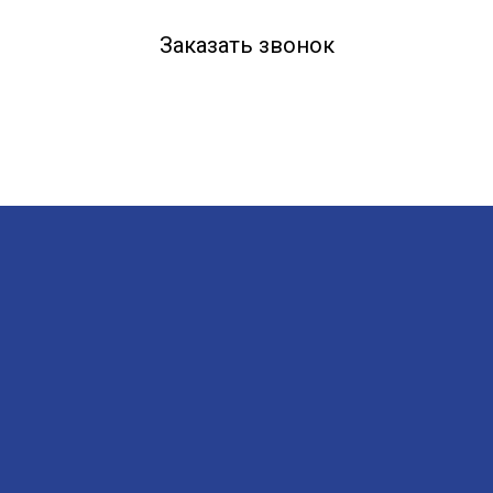
Заказать звонок