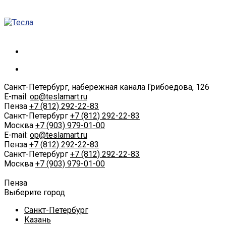
Санкт-Петербург, набережная канала Грибоедова, 126
E-mail:
op@teslamart.ru
Пенза
+7 (812) 292-22-83
Санкт-Петербург
+7 (812) 292-22-83
Москва
+7 (903) 979-01-00
E-mail:
op@teslamart.ru
Пенза
+7 (812) 292-22-83
Санкт-Петербург
+7 (812) 292-22-83
Москва
+7 (903) 979-01-00
Пенза
Выберите город
Санкт-Петербург
Казань