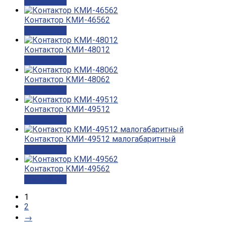
Подробнее
Контактор КМИ-46562
Подробнее
Контактор КМИ-48012
Подробнее
Контактор КМИ-48062
Подробнее
Контактор КМИ-49512
Подробнее
Контактор КМИ-49512 малогабаритный
Подробнее
Контактор КМИ-49562
Подробнее
1
2
→