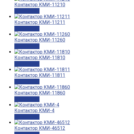
Контактор КМИ-11210
Подробнее
Контактор КМИ-11211
Подробнее
Контактор КМИ-11260
Подробнее
Контактор КМИ-11810
Подробнее
Контактор КМИ-11811
Подробнее
Контактор КМИ-11860
Подробнее
Контактор КМИ-4
Подробнее
Контактор КМИ-46512