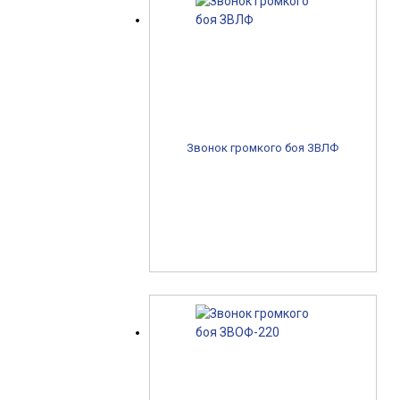
Звонок громкого боя ЗВЛФ