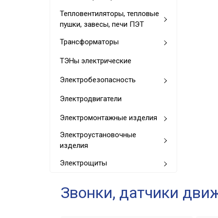
Тепловентиляторы, тепловые
пушки, завесы, печи ПЭТ
Трансформаторы
ТЭНы электрические
Электробезопасность
Электродвигатели
Электромонтажные изделия
Электроустановочные
изделия
Электрощиты
Звонки, датчики движ