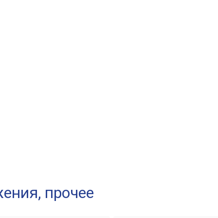
ения, прочее