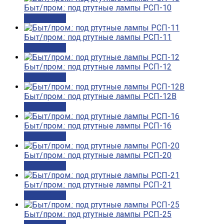
Быт/пром.: под ртутные лампы РСП-10
Подробнее
Быт/пром.: под ртутные лампы РСП-11
Подробнее
Быт/пром.: под ртутные лампы РСП-12
Подробнее
Быт/пром.: под ртутные лампы РСП-12В
Подробнее
Быт/пром.: под ртутные лампы РСП-16
Подробнее
Быт/пром.: под ртутные лампы РСП-20
Подробнее
Быт/пром.: под ртутные лампы РСП-21
Подробнее
Быт/пром.: под ртутные лампы РСП-25