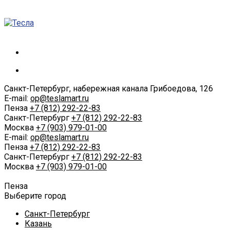
Санкт-Петербург, набережная канала Грибоедова, 126
E-mail:
op@teslamart.ru
Пенза
+7 (812) 292-22-83
Санкт-Петербург
+7 (812) 292-22-83
Москва
+7 (903) 979-01-00
E-mail:
op@teslamart.ru
Пенза
+7 (812) 292-22-83
Санкт-Петербург
+7 (812) 292-22-83
Москва
+7 (903) 979-01-00
Пенза
Выберите город
Санкт-Петербург
Казань