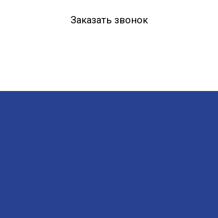
Заказать звонок